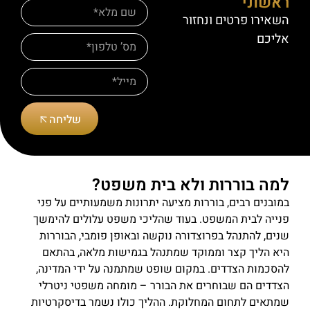
ראשוני
השאירו פרטים ונחזור
אליכם
שליחה
למה בוררות ולא בית משפט?
במובנים רבים, בוררות מציעה יתרונות משמעותיים על פני
פנייה לבית המשפט. בעוד שהליכי משפט עלולים להימשך
שנים, להתנהל בפרוצדורה נוקשה ובאופן פומבי, הבוררות
היא הליך קצר וממוקד שמתנהל בגמישות מלאה, בהתאם
להסכמות הצדדים. במקום שופט שמתמנה על ידי המדינה,
הצדדים הם שבוחרים את הבורר – מומחה משפטי ניטרלי
שמתאים לתחום המחלוקת. ההליך כולו נשמר בדיסקרטיות