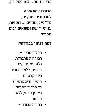
מחייבת, ממש כמו פסק דין
.
הבוררות מתאימה
לסכסוכים עסקיים,
נדל"ניים
, חוזיים, שותפויות,
ענייני ירושה ונושאים רבים
נוספים
.
למה לבחור בבוררות
?
תהליך מהיר
–
הבוררות מתנהלת
בלוח זמנים קצר
ומדויק, ללא עיכובים
ביורוקרטיים
חיסיון ודיסקרטיות
–
כל ההליך מתנהל
באופן פרטי, ללא
פרסום
בחירת הבורר
–