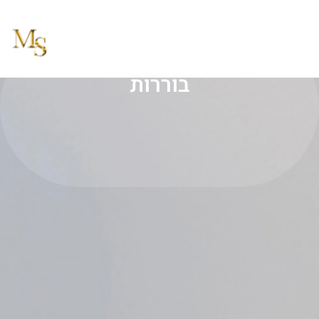
בוררות
בוררות